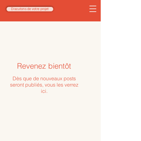
Discutons de votre projet
Revenez bientôt
Dès que de nouveaux posts
seront publiés, vous les verrez
ici.